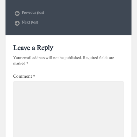
Previous post
Next post
Leave a Reply
Your email address will not be published.
Required fields are
marked
*
Comment
*