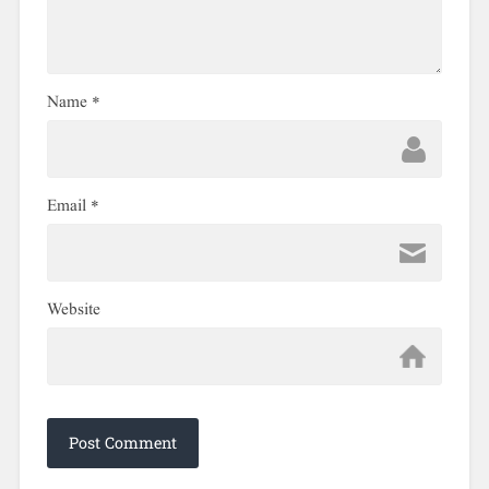
Name
*
Email
*
Website