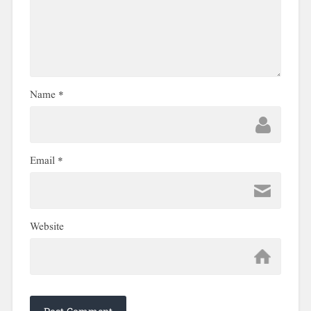
Name
*
Email
*
Website