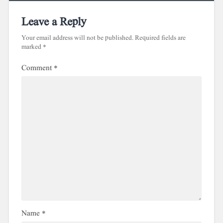
Leave a Reply
Your email address will not be published.
Required fields are
marked
*
Comment
*
Name
*