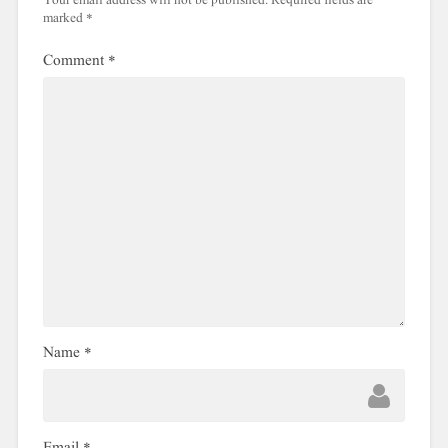
Your email address will not be published.
Required fields are
marked
*
Comment
*
Name
*