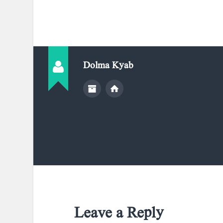
Dolma Kyab
Leave a Reply