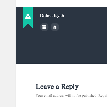
Dolma Kyab
Leave a Reply
Your email address will not be published.
Requi