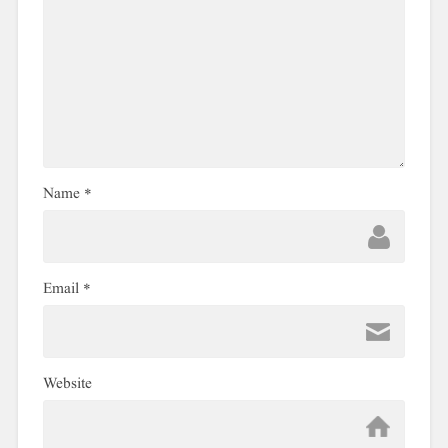
Name
*
Email
*
Website