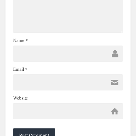
Name
*
Email
*
Website