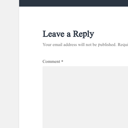
Leave a Reply
Your email address will not be published.
Requi
Comment
*