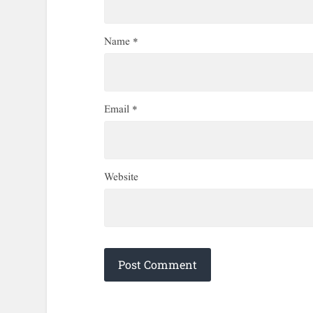
Name
*
Email
*
Website