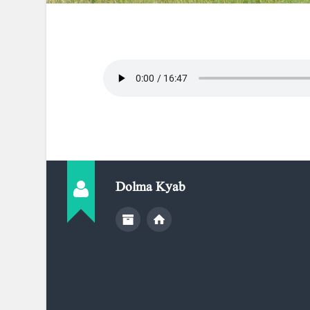
Dolma Kyab