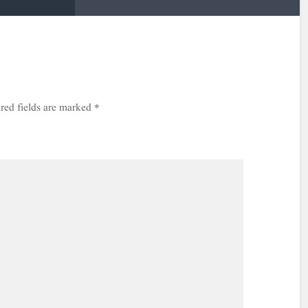
red fields are marked
*