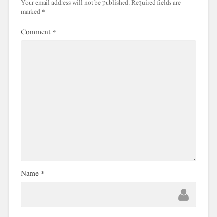
Your email address will not be published.
Required fields are
marked
*
Comment
*
Name
*