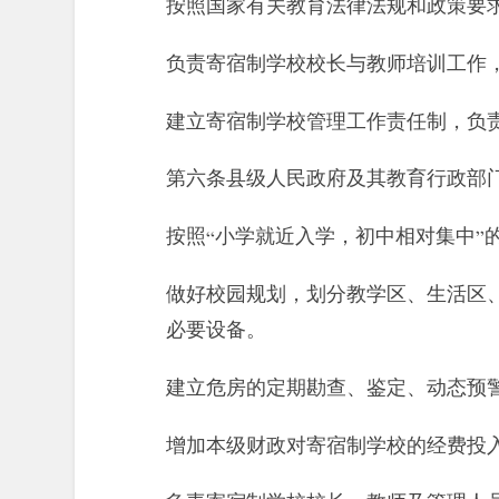
按照国家有关教育法律法规和政策要
负责寄宿制学校校长与教师培训工作
建立寄宿制学校管理工作责任制，负
第六条县级人民政府及其教育行政部
按照“小学就近入学，初中相对集中”
做好校园规划，划分教学区、生活区
必要设备。
建立危房的定期勘查、鉴定、动态预
增加本级财政对寄宿制学校的经费投