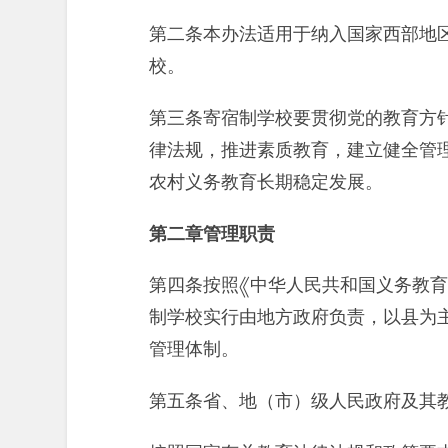
第二条本办法适用于纳入国家西部地
校。
第三条寄宿制学校要贯彻党的教育方
律法规，推进素质教育，建立健全管
农村义务教育长期稳定发展。
第二章管理职责
第四条按照《中华人民共和国义务教
制学校实行由地方政府负责，以县为
管理体制。
第五条省、地（市）级人民政府及其