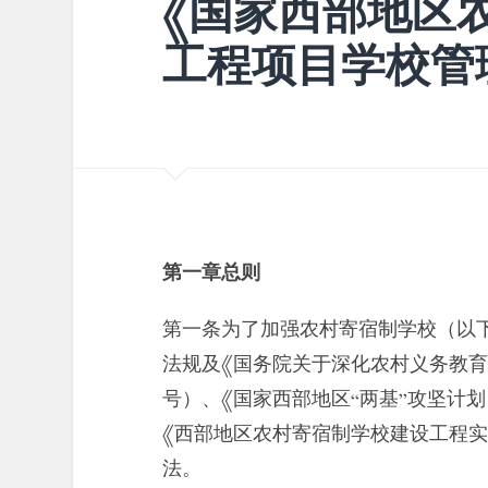
《国家西部地区
工程项目学校管
第一章总则
第一条为了加强农村寄宿制学校（以
法规及《国务院关于深化农村义务教育经费
号）、《国家西部地区“两基”攻坚计划（20
《西部地区农村寄宿制学校建设工程实施
法。