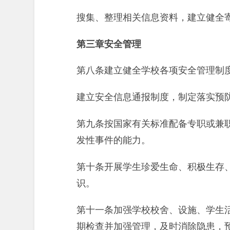
搜集、整理相关信息资料，建立健全
第三章安全管理
第八条建立健全学校各项安全管理制
建立安全信息通报制度，制定落实预
第九条按国家有关标准配备专职或兼
发性事件的能力。
第十条开展学生珍爱生命、积极生存
识。
第十一条加强学校校舍、设施、学生
期检查并加强管理，及时消除隐患，