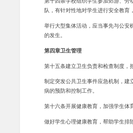
第十四条学校组织学生参加郊游、劳
队，有针对性地对学生进行安全教育
举行大型集体活动，应当事先与公安
的发生。
第四章卫生管理
第十五条建立卫生负责和检查制度，
制定突发公共卫生事件应急机制，建
病的预防和控制工作。
第十六条开展健康教育，加强学生体
做好学生心理健康教育，帮助学生排