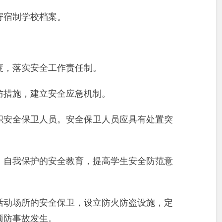
寄宿制学校档案。
度，落实安全工作责任制。
防措施，建立安全应急机制。
职安全保卫人员。安全保卫人员应具有处置突
、自我保护的安全教育，提高学生安全防范意
活动场所的安全保卫，设立防火防盗设施，定
预防事故发生。