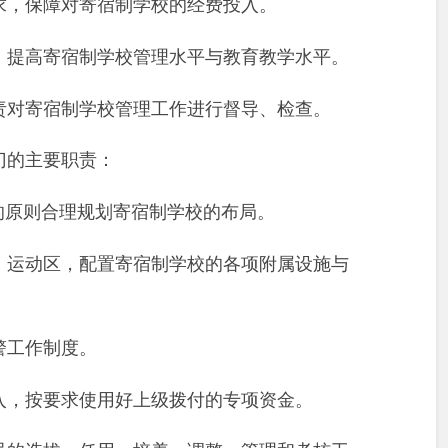
求，保障对寄宿制学校的经费投入。
，提高寄宿制学校管理水平与教育教学水平。
责对寄宿制学校管理工作进行督导、检查。
门的主要职责：
的原则合理规划寄宿制学校的布局。
、运动区，配置寄宿制学校的各项附属设施与
警工作制度。
入，按要求使用好上级拨付的专项资金。