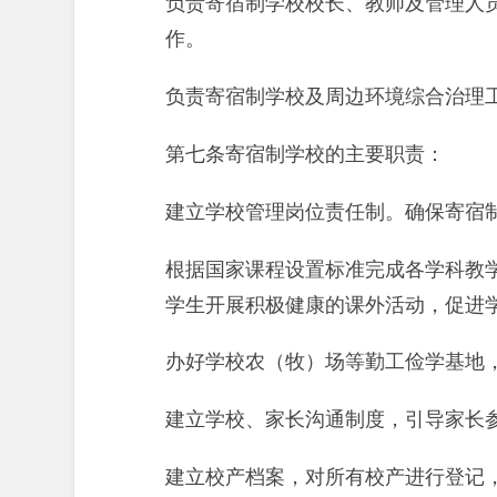
负责寄宿制学校校长、教师及管理人
作。
负责寄宿制学校及周边环境综合治理
第七条寄宿制学校的主要职责：
建立学校管理岗位责任制。确保寄宿
根据国家课程设置标准完成各学科教
学生开展积极健康的课外活动，促进
办好学校农（牧）场等勤工俭学基地
建立学校、家长沟通制度，引导家长
建立校产档案，对所有校产进行登记