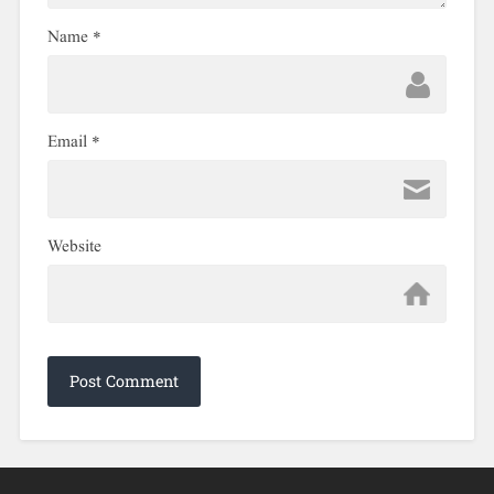
Name
*
Email
*
Website