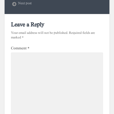
Next post
Leave a Reply
Your email address will not be published.
Required fields are
marked
*
Comment
*