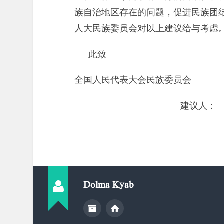
族自治地区存在的问题，促进民族团
人大民族委员会对以上建议给与考虑
此致
全国人民代表大会民族委员会
建议人：
Dolma Kyab