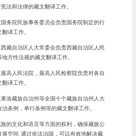
宪法和法律的藏文翻译工作。
国务院民族事务委员会负责国务院制定的行
文翻译工作。
西藏自治区人大常委会负责西藏自治区人民
等地方性法规的藏文翻译工作。
最高人民法院，最高人民检察院负责对各自
文翻译工作。
果洛藏族自治州等全国十个藏族自治州人大
自治条例，单行条例等的藏文翻译工作。
族的文化和语言等方面的权利，确保藏族公
展空间. 通过依法治国，可以有效地解决藏