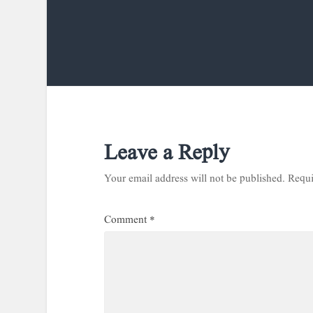
Leave a Reply
Your email address will not be published.
Requi
Comment
*