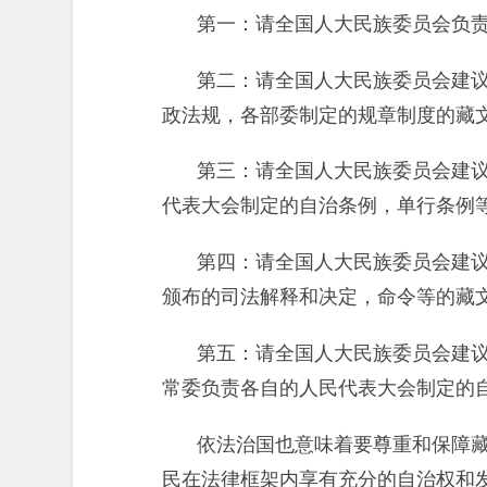
第一：请全国人大民族委员会负责
第二：请全国人大民族委员会建议
政法规，各部委制定的规章制度的藏
第三：请全国人大民族委员会建议
代表大会制定的自治条例，单行条例
第四：请全国人大民族委员会建议
颁布的司法解释和决定，命令等的藏
第五：请全国人大民族委员会建议
常委负责各自的人民代表大会制定的
依法治国也意味着要尊重和保障藏
民在法律框架内享有充分的自治权和发