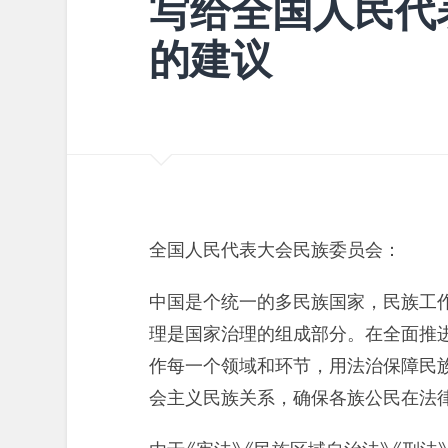
写给全国人民代
的建议
全国人民代表大会民族委员会：
中国是个统一的多民族国家，民族工
理是国家治理的组成部分。在全面推
作每一个领域和环节，用法治保障民
会主义民族关系，确保各族公民在法