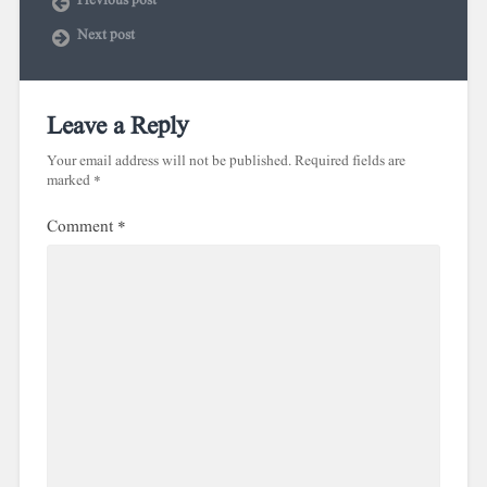
Previous post
Next post
Leave a Reply
Your email address will not be published.
Required fields are
marked
*
Comment
*