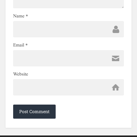
Name
*
Email
*
Website