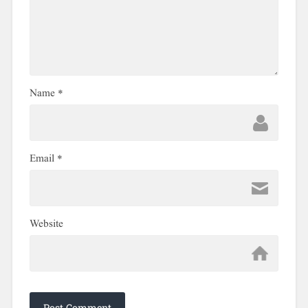
Name
*
Email
*
Website